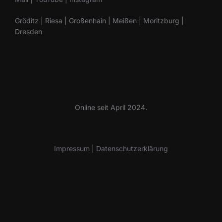
Gröditz | Riesa | Großenhain | Meißen | Moritzburg |
Dresden
Online seit April 2024.
Impressum
|
Datenschutzerklärung